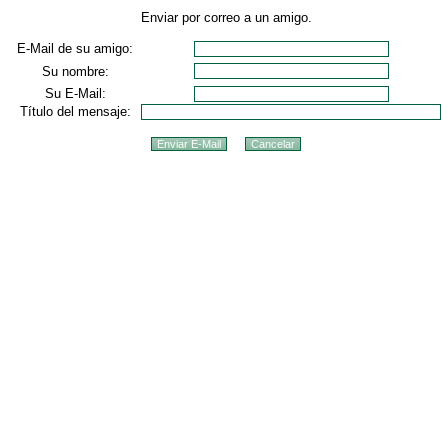
Enviar por correo a un amigo.
E-Mail de su amigo:
Su nombre:
Su E-Mail:
Título del mensaje: